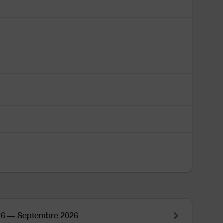
26 — Septembre 2026