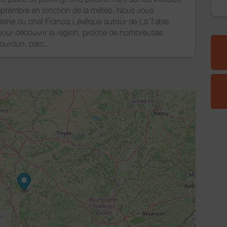
/ septembre en fonction de la météo. Nous vous
isine du chef Francis Lévêque autour de La Table
 pour découvrir la région, proche de nombreuses
ourdon, parc...