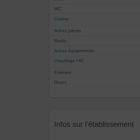
WC
Cuisine
Autres pièces
Media
Autres équipements
Chauffage / AC
Exterieur
Divers
Infos sur l'établissement