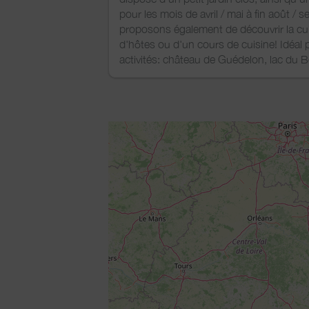
pour les mois de avril / mai à fin août 
proposons également de découvrir la cu
d'hôtes ou d'un cours de cuisine! Idéal
activités: château de Guédelon, lac du B