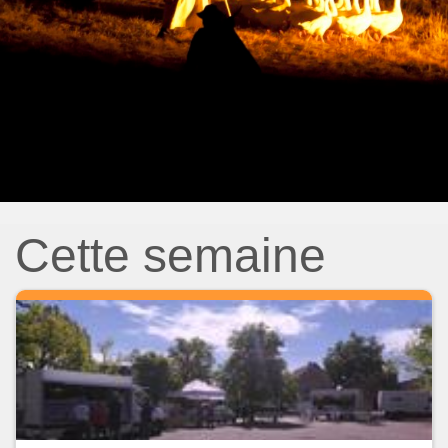
Cette semaine