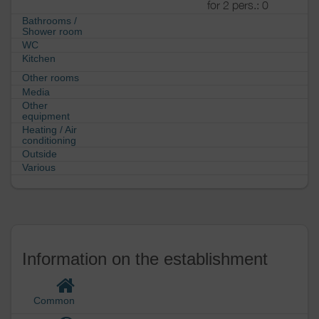
for 2 pers.: 0
Bathrooms
/
Shower room
WC
Kitchen
Other rooms
Media
Other
equipment
Heating / Air
conditioning
Outside
Various
Information on the establishment
Common