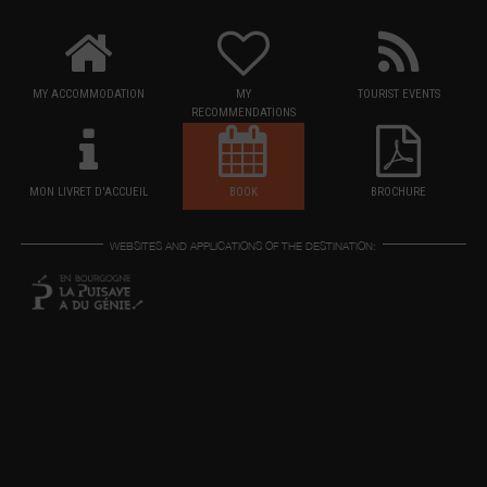
MY ACCOMMODATION
MY
TOURIST EVENTS
RECOMMENDATIONS
MON LIVRET D'ACCUEIL
BOOK
BROCHURE
WEBSITES AND APPLICATIONS OF THE DESTINATION: