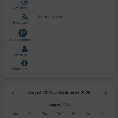
Activities
Internet access
Réseaux
P
Stationnement
Services
Outdoors
August 2026 — September 2026
August 2026
Mo
Tu
We
Th
Fr
Sa
Su