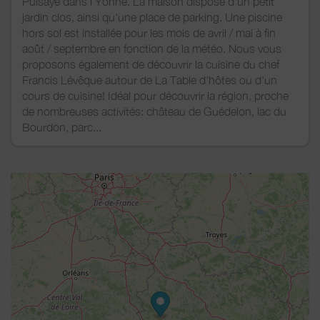
Puisaye dans l'Yonne. La maison dispose d'un petit
jardin clos, ainsi qu'une place de parking. Une piscine
hors sol est installée pour les mois de avril / mai à fin
août / septembre en fonction de la météo. Nous vous
proposons également de découvrir la cuisine du chef
Francis Lévêque autour de La Table d'hôtes ou d'un
cours de cuisine! Idéal pour découvrir la région, proche
de nombreuses activités: château de Guédelon, lac du
Bourdon, parc...