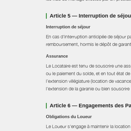
Article 5 — Interruption de séjo
Interruption de séjour
En cas d'interruption anticipée de séjour pa
remboursement, hormis le dépôt de garant
Assurance
Le Locataire est tenu de souscrire une assur
ou le paiement du solde, et en tout état de 
l’extension villégiature (location de vacanc
l’extension de la garanie ou bien souscrire un
Article 6 — Engagements des Pa
Obligations du Loueur
Le Loueur s'engage à maintenir la location f