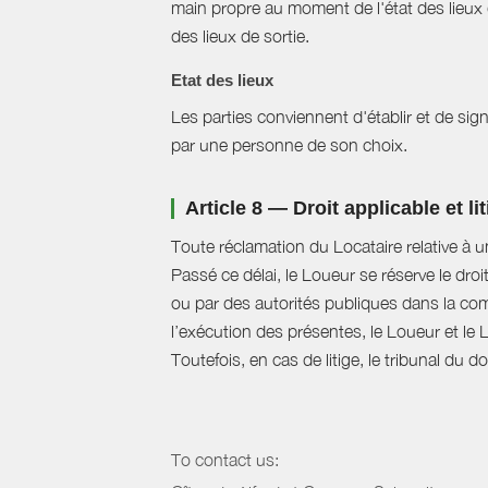
main propre au moment de l'état des lieux 
des lieux de sortie.
Etat des lieux
Les parties conviennent d'établir et de signe
par une personne de son choix.
Article 8 — Droit applicable et li
Toute réclamation du Locataire relative à u
Passé ce délai, le Loueur se réserve le droi
ou par des autorités publiques dans la com
l’exécution des présentes, le Loueur et le 
Toutefois, en cas de litige, le tribunal du 
To contact us: