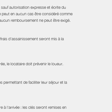
sauf autorisation expresse et écrite du
s ne peut en aucun cas être considéré comme
e, aucun remboursement ne peut être exigé.
frais d’assainissement seront mis à la
ée, le locataire doit prévenir le loueur.
permettant de faciliter leur séjour et la
 à l'arrivée : les clés seront remises en