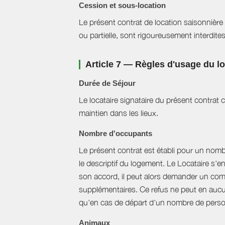
Cession et sous-location
Le présent contrat de location saisonnière 
ou partielle, sont rigoureusement interdites
Article 7 — Règles d'usage du 
Durée de Séjour
Le locataire signataire du présent contra
maintien dans les lieux.
Nombre d'occupants
Le présent contrat est établi pour un nom
le descriptif du logement. Le Locataire s'
son accord, il peut alors demander un com
supplémentaires. Ce refus ne peut en aucun
qu'en cas de départ d'un nombre de perso
Animaux